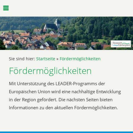
Sie sind hier:
Startseite
»
Fördermöglichkeiten
Fördermöglichkeiten
Mit Unterstützung des LEADER-Programms der
Europäischen Union wird eine nachhaltige Entwicklung
in der Region gefördert. Die nächsten Seiten bieten
Informationen zu den aktuellen Fördermöglichkeiten.