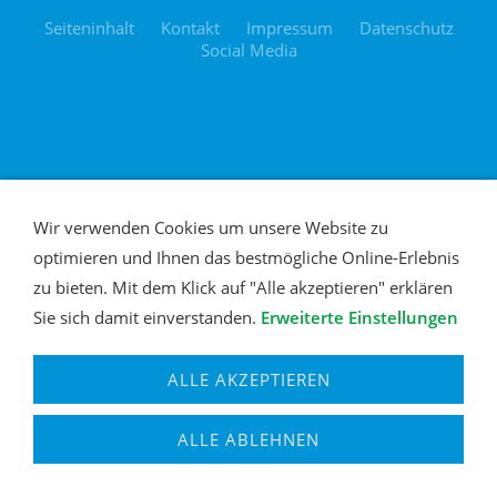
Seiteninhalt
Kontakt
Impressum
Datenschutz
Social Media
Wir verwenden Cookies um unsere Website zu
optimieren und Ihnen das bestmögliche Online-Erlebnis
zu bieten. Mit dem Klick auf "Alle akzeptieren" erklären
Sie sich damit einverstanden.
Erweiterte Einstellungen
ALLE AKZEPTIEREN
ALLE ABLEHNEN